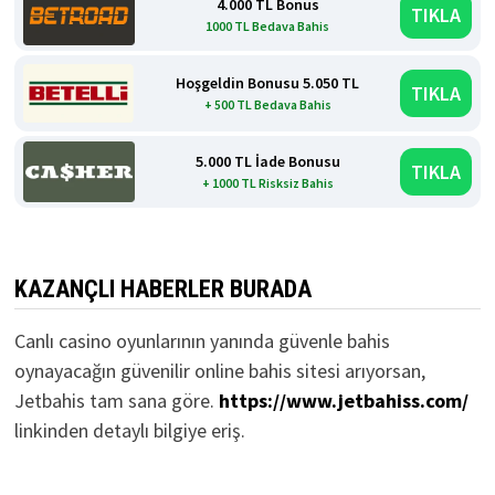
4.000 TL Bonus
TIKLA
1000 TL Bedava Bahis
Hoşgeldin Bonusu 5.050 TL
TIKLA
+ 500 TL Bedava Bahis
5.000 TL İade Bonusu
TIKLA
+ 1000 TL Risksiz Bahis
KAZANÇLI HABERLER BURADA
Canlı casino oyunlarının yanında güvenle bahis
oynayacağın güvenilir online bahis sitesi arıyorsan,
Jetbahis tam sana göre.
https://www.jetbahiss.com/
linkinden detaylı bilgiye eriş.