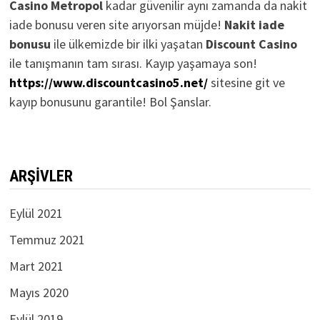
Casino Metropol
kadar güvenilir aynı zamanda da nakit
iade bonusu veren site arıyorsan müjde!
Nakit iade
bonusu
ile ülkemizde bir ilki yaşatan
Discount Casino
ile tanışmanın tam sırası. Kayıp yaşamaya son!
https://www.discountcasino5.net/
sitesine git ve
kayıp bonusunu garantile! Bol Şanslar.
ARŞIVLER
Eylül 2021
Temmuz 2021
Mart 2021
Mayıs 2020
Eylül 2019