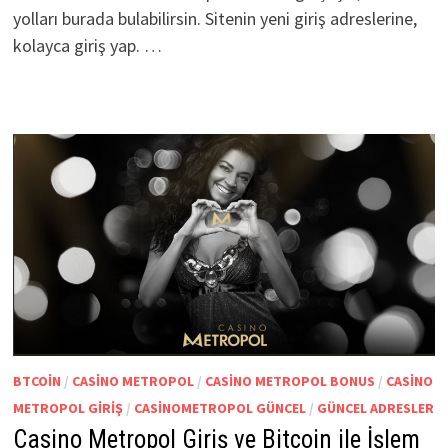
yolları burada bulabilirsin. Sitenin yeni giriş adreslerine,
kolayca giriş yap. …
BTCOIN
/
CASINO METROPOL
/
CASINO METROPOL BONUS
/
CASINO
METROPOL GIRIŞ
/
CASINOMETROPOL GÜNCEL
/
GÜNCEL ADRESLER
Casino Metropol Giriş ve Bitcoin ile İşlem