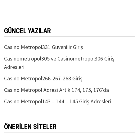
GÜNCEL YAZILAR
Casino Metropol331 Güvenilir Giriş
Casinometropol305 ve Casinometropol306 Giriş
Adresleri
Casino Metropol266-267-268 Giriş
Casino Metropol Adresi Artık 174, 175, 176’da
Casino Metropol143 – 144 – 145 Giriş Adresleri
ÖNERILEN SITELER