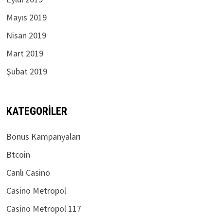
Mayıs 2019
Nisan 2019
Mart 2019
Şubat 2019
KATEGORILER
Bonus Kampanyaları
Btcoin
Canlı Casino
Casino Metropol
Casino Metropol 117