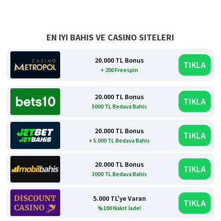
EN IYI BAHIS VE CASINO SITELERI
20.000 TL Bonus
TIKLA
+ 200 Freespin
20.000 TL Bonus
TIKLA
5000 TL Bedava Bahis
20.000 TL Bonus
TIKLA
+ 5.000 TL Bedava Bahis
20.000 TL Bonus
TIKLA
3000 TL Bedava Bahis
5.000 TL'ye Varan
TIKLA
%100 Nakit İade!