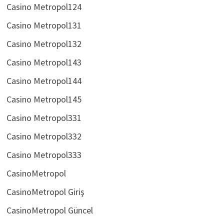
Casino Metropol124
Casino Metropol131
Casino Metropol132
Casino Metropol143
Casino Metropol144
Casino Metropol145
Casino Metropol331
Casino Metropol332
Casino Metropol333
CasinoMetropol
CasinoMetropol Giriş
CasinoMetropol Güncel