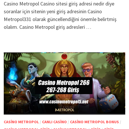
Casino Metropol Casino sitesi giriş adresi nedir diye
soranlar için sitenin yeni giriş adresinin Casino
Metropol331 olarak güncellendiğini önemle belirtmiş
olalım. Casino Metropol giriş adresleri …
CASINO METROPOL
/
CANLI CASINO
/
CASINO METROPOL BONUS
/