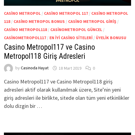
CASINO METROPOL
/
CASINO METROPOL 117
/
CASINO METROPOL
118
/
CASINO METROPOL BONUS
/
CASINO METROPOL GIRIŞ
/
CASINO METROPOL118
/
CASINOMETROPOL GÜNCEL
/
CASINOMETROPOL117
/
EN İYI CASINO SITELERI
/
ÜYELIK BONUSU
Casino Metropol117 ve Casino
Metropol118 Giriş Adresleri
by
Casinoda Hayat
18 Mart 2019
0
Casino Metropol117 ve Casino Metropol118 giriş
adresleri aktif olarak kullanılmak üzere, Site’nin yeni
giriş adresleri ile birlikte, sitede olan tüm yeni etkinlikler
dolu dizgin bir …