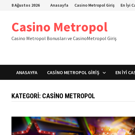
İçeriğe
8 Ağustos 2026
Anasayfa
Casino Metropol Giriş
En İyi C
geç
Casino Metropol
Casino Metropol Bonusları ve CasinoMetropol Giriş
ANASAYFA
CASINO METROPOL GIRIŞ
EN İYI C
KATEGORI:
CASINO METROPOL