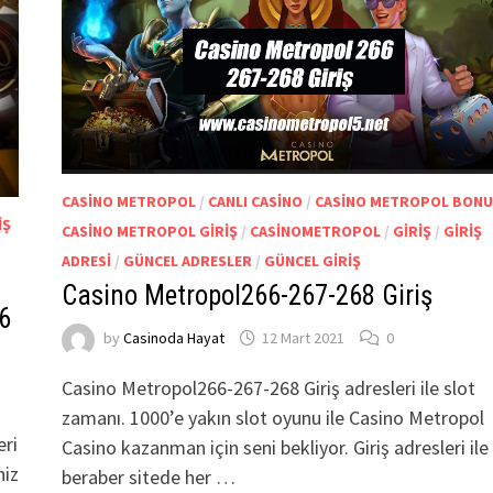
CASINO METROPOL
/
CANLI CASINO
/
CASINO METROPOL BONU
IŞ
CASINO METROPOL GIRIŞ
/
CASINOMETROPOL
/
GIRIŞ
/
GIRIŞ
ADRESI
/
GÜNCEL ADRESLER
/
GÜNCEL GIRIŞ
Casino Metropol266-267-268 Giriş
6
by
Casinoda Hayat
12 Mart 2021
0
Casino Metropol266-267-268 Giriş adresleri ile slot
zamanı. 1000’e yakın slot oyunu ile Casino Metropol
eri
Casino kazanman için seni bekliyor. Giriş adresleri ile
niz
beraber sitede her …