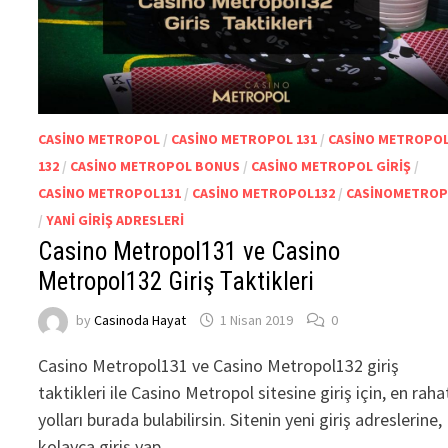
CASINO METROPOL
/
CASINO METROPOL 131
/
CASINO METROPO
132
/
CASINO METROPOL BONUS
/
CASINO METROPOL GIRIŞ
/
CASINO METROPOL131
/
CASINO METROPOL132
/
CASINOMETRO
/
YANI GIRIŞ ADRESLERI
Casino Metropol131 ve Casino
Metropol132 Giriş Taktikleri
by
Casinoda Hayat
1 Nisan 2019
0
Casino Metropol131 ve Casino Metropol132 giriş
taktikleri ile Casino Metropol sitesine giriş için, en raha
yolları burada bulabilirsin. Sitenin yeni giriş adreslerine,
kolayca giriş yap. …