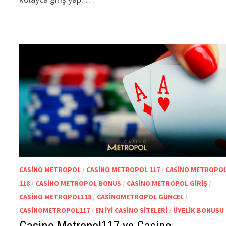
CASINO METROPOL
/
CASINO METROPOL 117
/
CASINO METROPO
118
/
CASINO METROPOL BONUS
/
CASINO METROPOL GIRIŞ
/
CASINO METROPOL118
/
CASINOMETROPOL GÜNCEL
/
CASINOMETROPOL117
/
EN İYI CASINO SITELERI
/
ÜYELIK BONUSU