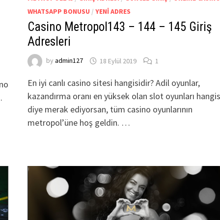
WHATSAPP BONUSU
/
YENI ADRES
Casino Metropol143 – 144 – 145 Giriş
Adresleri
by
admin127
18 Eylül 2019
1
En iyi canlı casino sitesi hangisidir? Adil oyunlar,
ino
kazandırma oranı en yüksek olan slot oyunları hangis
.
diye merak ediyorsan, tüm casino oyunlarının
metropol’üne hoş geldin. …