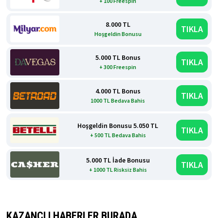
+ 100 Freespin
8.000 TL
TIKLA
Hoşgeldin Bonusu
5.000 TL Bonus
TIKLA
+ 300 Freespin
4.000 TL Bonus
TIKLA
1000 TL Bedava Bahis
Hoşgeldin Bonusu 5.050 TL
TIKLA
+ 500 TL Bedava Bahis
5.000 TL İade Bonusu
TIKLA
+ 1000 TL Risksiz Bahis
KAZANÇLI HABERLER BURADA