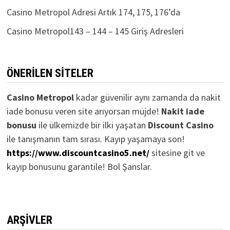
Casino Metropol Adresi Artık 174, 175, 176’da
Casino Metropol143 – 144 – 145 Giriş Adresleri
ÖNERILEN SITELER
Casino Metropol
kadar güvenilir aynı zamanda da nakit
iade bonusu veren site arıyorsan müjde!
Nakit iade
bonusu
ile ülkemizde bir ilki yaşatan
Discount Casino
ile tanışmanın tam sırası. Kayıp yaşamaya son!
https://www.discountcasino5.net/
sitesine git ve
kayıp bonusunu garantile! Bol Şanslar.
ARŞIVLER