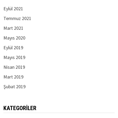
Eylül 2021
Temmuz 2021
Mart 2021
Mayıs 2020
Eylül 2019
Mayıs 2019
Nisan 2019
Mart 2019
Şubat 2019
KATEGORILER