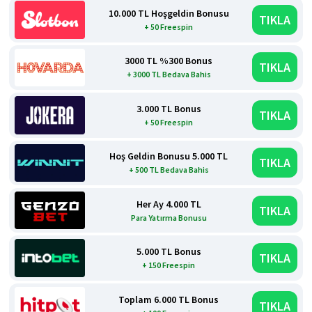
10.000 TL Hoşgeldin Bonusu
TIKLA
+ 50 Freespin
3000 TL %300 Bonus
TIKLA
+ 3000 TL Bedava Bahis
3.000 TL Bonus
TIKLA
+ 50 Freespin
Hoş Geldin Bonusu 5.000 TL
TIKLA
+ 500 TL Bedava Bahis
Her Ay 4.000 TL
TIKLA
Para Yatırma Bonusu
5.000 TL Bonus
TIKLA
+ 150 Freespin
Toplam 6.000 TL Bonus
TIKLA