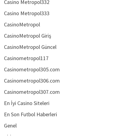
Casino Metropol332
Casino Metropol333
CasinoMetropol
CasinoMetropol Giriş
CasinoMetropol Güncel
Casinometropol117
Casinometropol305.com
Casinometropol306.com
Casinometropol307.com
En İyi Casino Siteleri
En Son Futbol Haberleri
Genel