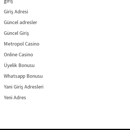
giriş
Giriş Adresi
Güncel adresler
Güncel Giriş
Metropol Casino
Online Casino
Üyelik Bonusu
Whatsapp Bonusu
Yani Giriş Adresleri
Yeni Adres