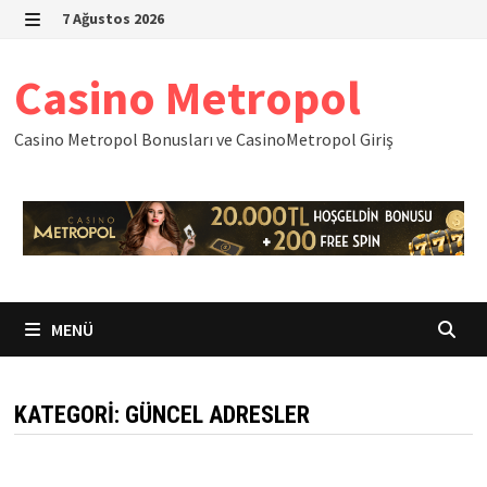
İçeriğe
7 Ağustos 2026
geç
MENÜ
Casino Metropol
Casino Metropol Bonusları ve CasinoMetropol Giriş
MENÜ
KATEGORI:
GÜNCEL ADRESLER