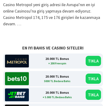
Casino Metropol yeni giriş adresi ile Avrupa’nın en iyi
online Casinosu’na giriş yapmaya devam ediyoruz.
Casino Metropol 174, 175 ve 176 girişleri ile kazanmaya
devam. …
EN IYI BAHIS VE CASINO SITELERI
20.000 TL Bonus
TIKLA
+ 200 Freespin
20.000 TL Bonus
TIKLA
5000 TL Bedava Bahis
20.000 TL Bonus
TIKLA
+ 5.000 TL Bedava Bahis