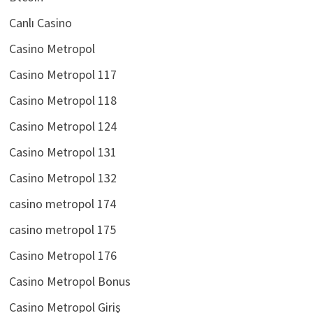
Canlı Casino
Casino Metropol
Casino Metropol 117
Casino Metropol 118
Casino Metropol 124
Casino Metropol 131
Casino Metropol 132
casino metropol 174
casino metropol 175
Casino Metropol 176
Casino Metropol Bonus
Casino Metropol Giriş