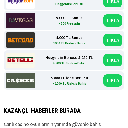
TIKLA
Hoşgeldin Bonusu
5.000 TL Bonus
TIKLA
+ 300 Freespin
4.000 TL Bonus
TIKLA
1000 TL Bedava Bahis
Hoşgeldin Bonusu 5.050 TL
TIKLA
+ 500 TL Bedava Bahis
5.000 TL İade Bonusu
TIKLA
+ 1000 TL Risksiz Bahis
KAZANÇLI HABERLER BURADA
Canlı casino oyunlarının yanında güvenle bahis