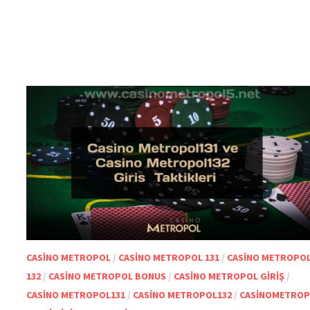
CASINO METROPOL
/
CASINO METROPOL 131
/
CASINO METROPO
132
/
CASINO METROPOL BONUS
/
CASINO METROPOL GIRIŞ
/
CASINO METROPOL131
/
CASINO METROPOL132
/
CASINOMETRO