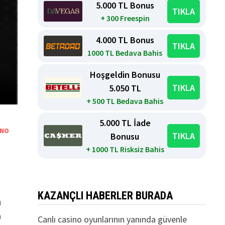
5.000 TL Bonus
TIKLA
+ 300 Freespin
4.000 TL Bonus
TIKLA
1000 TL Bedava Bahis
Hoşgeldin Bonusu
TIKLA
5.050 TL
+ 500 TL Bedava Bahis
5.000 TL İade
INO
TIKLA
Bonusu
+ 1000 TL Risksiz Bahis
KAZANÇLI HABERLER BURADA
u
a
Canlı casino oyunlarının yanında güvenle