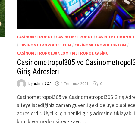
CASINOMETROPOL
/
CASINO METROPOL
/
CASINOMETROPOL G
/
CASINOMETROPOL305.COM
/
CASINOMETROPOL306.COM
/
CASINOMETROPOL307.COM
/
METROPOL CASINO
Casinometropol305 ve Casinometropol
Giriş Adresleri
by
admin127
1 Temmuz 2021
0
Casinometropol305 ve Casinometropol306 Giriş Adre
siteye istediğiniz zaman güvenli şekilde üye olabilece
adreslerdir. Üyelik için her iki giriş adresine tıklayabil
kimlik vermeden siteye kayıt …