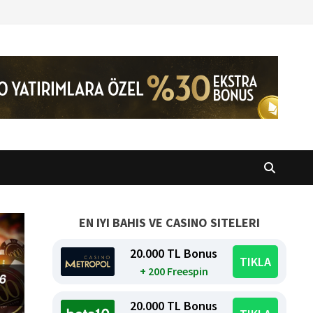
EN IYI BAHIS VE CASINO SITELERI
20.000 TL Bonus
TIKLA
+ 200 Freespin
20.000 TL Bonus