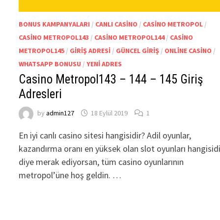
BONUS KAMPANYALARI
/
CANLI CASINO
/
CASINO METROPOL
/
CASINO METROPOL143
/
CASINO METROPOL144
/
CASINO
METROPOL145
/
GIRIŞ ADRESI
/
GÜNCEL GIRIŞ
/
ONLINE CASINO
/
WHATSAPP BONUSU
/
YENI ADRES
Casino Metropol143 – 144 – 145 Giriş
Adresleri
by
admin127
18 Eylül 2019
1
En iyi canlı casino sitesi hangisidir? Adil oyunlar,
kazandırma oranı en yüksek olan slot oyunları hangisidi
diye merak ediyorsan, tüm casino oyunlarının
metropol’üne hoş geldin. …