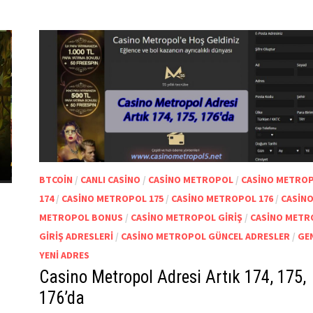
BTCOIN
/
CANLI CASINO
/
CASINO METROPOL
/
CASINO METRO
174
/
CASINO METROPOL 175
/
CASINO METROPOL 176
/
CASIN
METROPOL BONUS
/
CASINO METROPOL GIRIŞ
/
CASINO METR
GIRIŞ ADRESLERI
/
CASINO METROPOL GÜNCEL ADRESLER
/
GE
YENI ADRES
Casino Metropol Adresi Artık 174, 175,
176’da