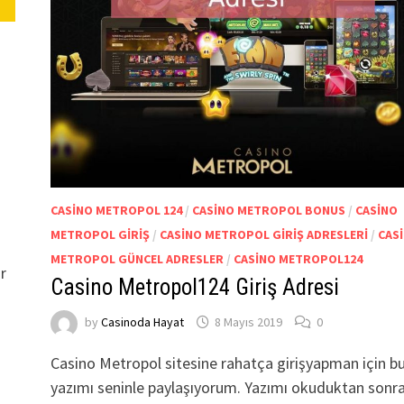
CASINO METROPOL 124
/
CASINO METROPOL BONUS
/
CASINO
METROPOL GIRIŞ
/
CASINO METROPOL GIRIŞ ADRESLERI
/
CAS
METROPOL GÜNCEL ADRESLER
/
CASINO METROPOL124
r
Casino Metropol124 Giriş Adresi
by
Casinoda Hayat
8 Mayıs 2019
0
Casino Metropol sitesine rahatça girişyapman için b
yazımı seninle paylaşıyorum. Yazımı okuduktan sonr