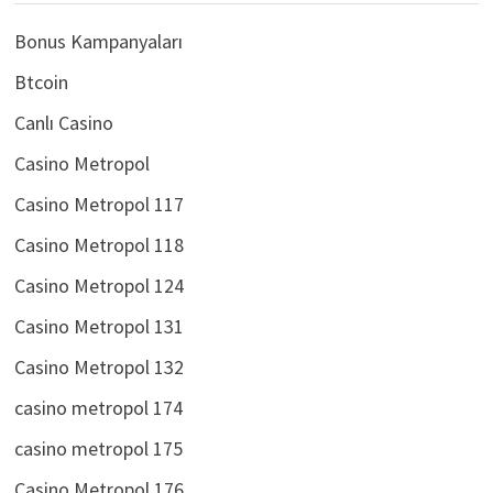
Bonus Kampanyaları
Btcoin
Canlı Casino
Casino Metropol
Casino Metropol 117
Casino Metropol 118
Casino Metropol 124
Casino Metropol 131
Casino Metropol 132
casino metropol 174
casino metropol 175
Casino Metropol 176