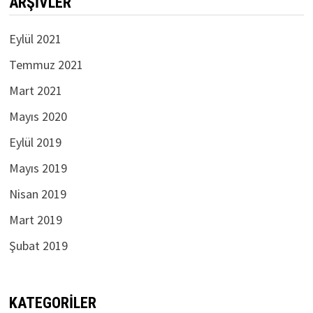
ARŞIVLER
Eylül 2021
Temmuz 2021
Mart 2021
Mayıs 2020
Eylül 2019
Mayıs 2019
Nisan 2019
Mart 2019
Şubat 2019
KATEGORILER