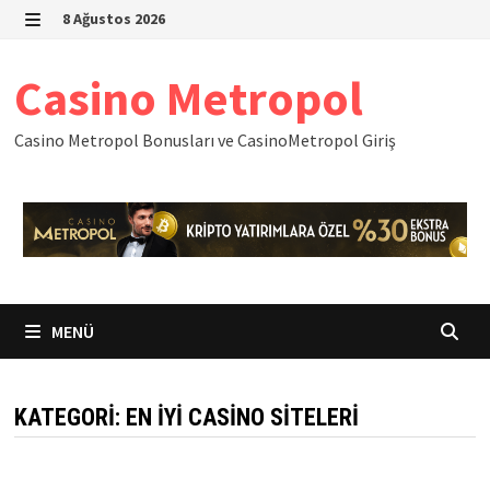
İçeriğe
8 Ağustos 2026
geç
MENÜ
Casino Metropol
Casino Metropol Bonusları ve CasinoMetropol Giriş
MENÜ
KATEGORI:
EN İYI CASINO SITELERI