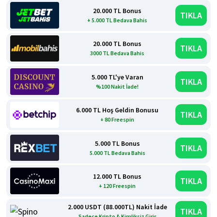
20.000 TL Bonus
TIKLA
+ 5.000 TL Bedava Bahis
20.000 TL Bonus
TIKLA
3000 TL Bedava Bahis
5.000 TL'ye Varan
TIKLA
%100 Nakit İade!
6.000 TL Hoş Geldin Bonusu
TIKLA
+ 80 Freespin
5.000 TL Bonus
TIKLA
5.000 TL Bedava Bahis
12.000 TL Bonus
TIKLA
+ 120 Freespin
2.000 USDT (88.000TL) Nakit İade
TIKLA
Sadece Kripto & Kimliksiz Giriş