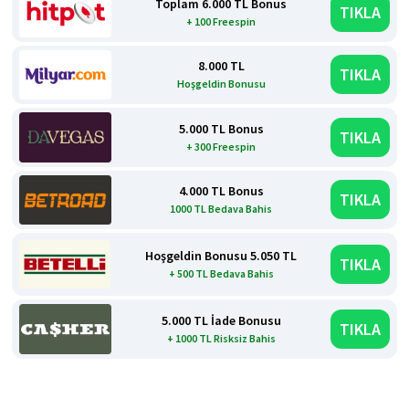
Toplam 6.000 TL Bonus
TIKLA
+ 100 Freespin
8.000 TL
TIKLA
Hoşgeldin Bonusu
5.000 TL Bonus
TIKLA
+ 300 Freespin
4.000 TL Bonus
TIKLA
1000 TL Bedava Bahis
Hoşgeldin Bonusu 5.050 TL
TIKLA
+ 500 TL Bedava Bahis
5.000 TL İade Bonusu
TIKLA
+ 1000 TL Risksiz Bahis