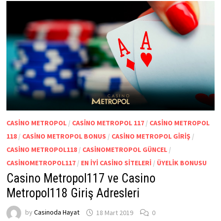
CASINO METROPOL
/
CASINO METROPOL 117
/
CASINO METROPOL
118
/
CASINO METROPOL BONUS
/
CASINO METROPOL GIRIŞ
/
CASINO METROPOL118
/
CASINOMETROPOL GÜNCEL
/
CASINOMETROPOL117
/
EN İYI CASINO SITELERI
/
ÜYELIK BONUSU
Casino Metropol117 ve Casino
Metropol118 Giriş Adresleri
by
Casinoda Hayat
18 Mart 2019
0