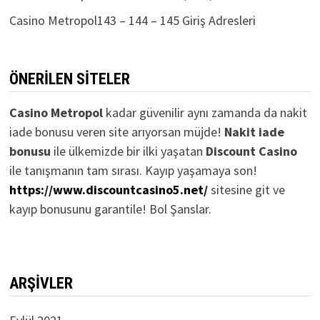
Casino Metropol143 – 144 – 145 Giriş Adresleri
ÖNERILEN SITELER
Casino Metropol
kadar güvenilir aynı zamanda da nakit
iade bonusu veren site arıyorsan müjde!
Nakit iade
bonusu
ile ülkemizde bir ilki yaşatan
Discount Casino
ile tanışmanın tam sırası. Kayıp yaşamaya son!
https://www.discountcasino5.net/
sitesine git ve
kayıp bonusunu garantile! Bol Şanslar.
ARŞIVLER