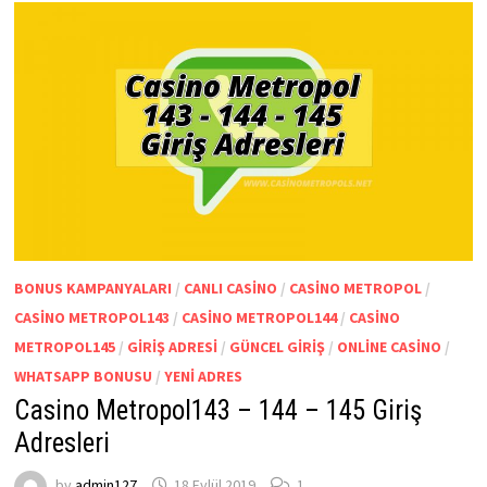
BONUS KAMPANYALARI
/
CANLI CASINO
/
CASINO METROPOL
/
CASINO METROPOL143
/
CASINO METROPOL144
/
CASINO
METROPOL145
/
GIRIŞ ADRESI
/
GÜNCEL GIRIŞ
/
ONLINE CASINO
/
WHATSAPP BONUSU
/
YENI ADRES
Casino Metropol143 – 144 – 145 Giriş
Adresleri
by
admin127
18 Eylül 2019
1