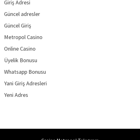
Giriş Adresi
Güncel adresler
Güncel Giriş
Metropol Casino
Online Casino
Üyelik Bonusu
Whatsapp Bonusu
Yani Giriş Adresleri
Yeni Adres