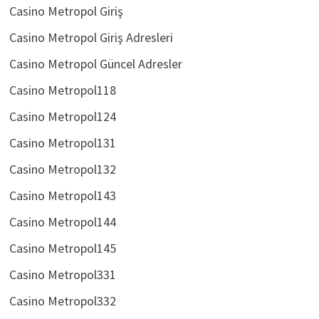
Casino Metropol Giriş
Casino Metropol Giriş Adresleri
Casino Metropol Güncel Adresler
Casino Metropol118
Casino Metropol124
Casino Metropol131
Casino Metropol132
Casino Metropol143
Casino Metropol144
Casino Metropol145
Casino Metropol331
Casino Metropol332