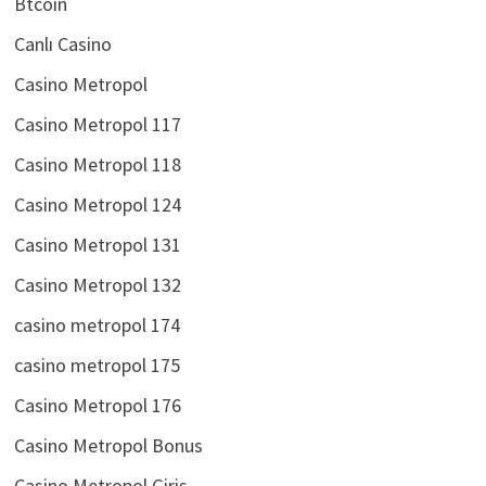
Btcoin
Canlı Casino
Casino Metropol
Casino Metropol 117
Casino Metropol 118
Casino Metropol 124
Casino Metropol 131
Casino Metropol 132
casino metropol 174
casino metropol 175
Casino Metropol 176
Casino Metropol Bonus
Casino Metropol Giriş