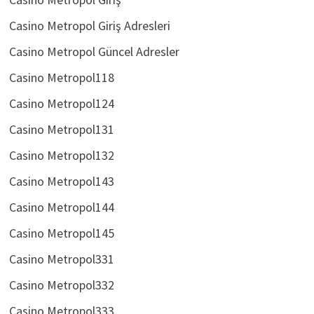
Casino Metropol Giriş Adresleri
Casino Metropol Güncel Adresler
Casino Metropol118
Casino Metropol124
Casino Metropol131
Casino Metropol132
Casino Metropol143
Casino Metropol144
Casino Metropol145
Casino Metropol331
Casino Metropol332
Casino Metropol333