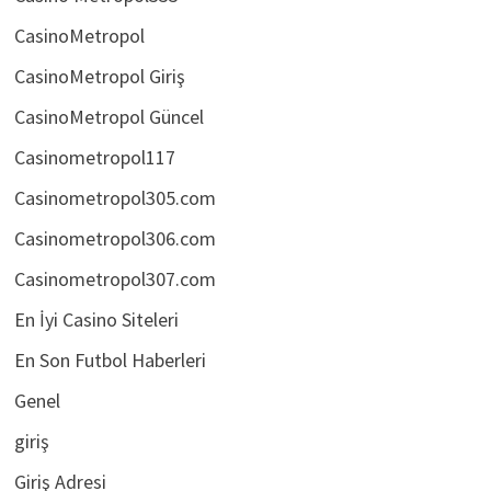
CasinoMetropol
CasinoMetropol Giriş
CasinoMetropol Güncel
Casinometropol117
Casinometropol305.com
Casinometropol306.com
Casinometropol307.com
En İyi Casino Siteleri
En Son Futbol Haberleri
Genel
giriş
Giriş Adresi