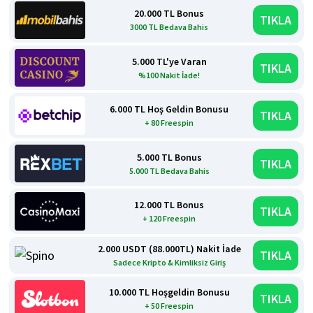
20.000 TL Bonus
TIKLA
3000 TL Bedava Bahis
5.000 TL'ye Varan
TIKLA
%100 Nakit İade!
6.000 TL Hoş Geldin Bonusu
TIKLA
+ 80 Freespin
5.000 TL Bonus
TIKLA
5.000 TL Bedava Bahis
12.000 TL Bonus
TIKLA
+ 120 Freespin
2.000 USDT (88.000TL) Nakit İade
TIKLA
Sadece Kripto & Kimliksiz Giriş
10.000 TL Hoşgeldin Bonusu
TIKLA
+ 50 Freespin