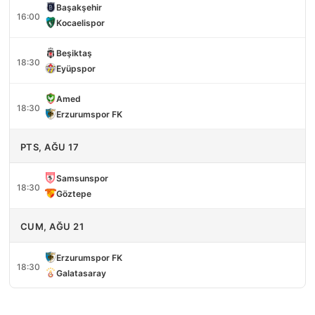
Başakşehir
16:00
Kocaelispor
Beşiktaş
18:30
Eyüpspor
Amed
18:30
Erzurumspor FK
PTS, AĞU 17
Samsunspor
18:30
Göztepe
CUM, AĞU 21
Erzurumspor FK
18:30
Galatasaray