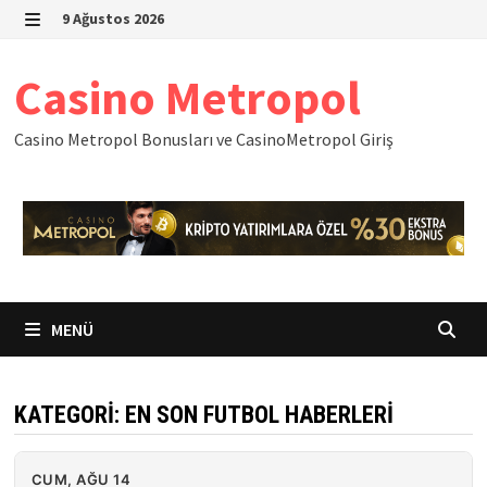
İçeriğe
9 Ağustos 2026
geç
MENÜ
Casino Metropol
Casino Metropol Bonusları ve CasinoMetropol Giriş
MENÜ
KATEGORI:
EN SON FUTBOL HABERLERI
CUM, AĞU 14