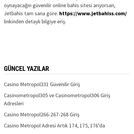
oynayacağın güvenilir online bahis sitesi arıyorsan,
Jetbahis tam sana göre.
https://www.jetbahiss.com/
linkinden detaylı bilgiye eriş.
GÜNCEL YAZILAR
Casino Metropol331 Güvenilir Giriş
Casinometropol305 ve Casinometropol306 Giriş
Adresleri
Casino Metropol266-267-268 Giriş
Casino Metropol Adresi Artık 174, 175, 176’da