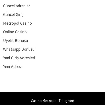
Güncel adresler
Güncel Giriş
Metropol Casino
Online Casino
Üyelik Bonusu
Whatsapp Bonusu
Yani Giriş Adresleri
Yeni Adres
Casino Metropol Telegram