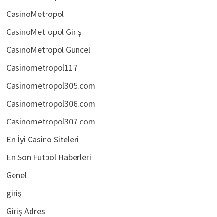
CasinoMetropol
CasinoMetropol Giriş
CasinoMetropol Güncel
Casinometropol117
Casinometropol305.com
Casinometropol306.com
Casinometropol307.com
En İyi Casino Siteleri
En Son Futbol Haberleri
Genel
giriş
Giriş Adresi