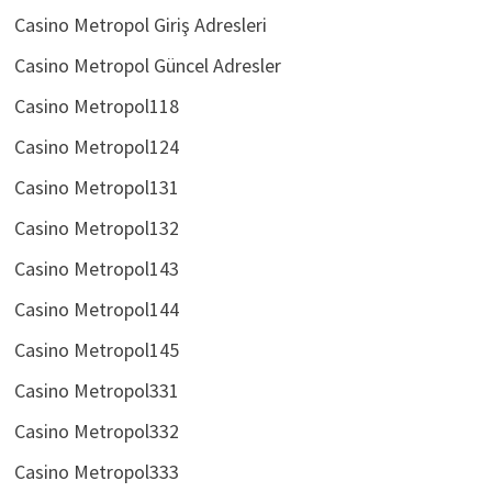
Casino Metropol Giriş Adresleri
Casino Metropol Güncel Adresler
Casino Metropol118
Casino Metropol124
Casino Metropol131
Casino Metropol132
Casino Metropol143
Casino Metropol144
Casino Metropol145
Casino Metropol331
Casino Metropol332
Casino Metropol333