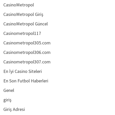
CasinoMetropol
CasinoMetropol Giriş
CasinoMetropol Güncel
Casinometropol117
Casinometropol305.com
Casinometropol306.com
Casinometropol307.com
En İyi Casino Siteleri
En Son Futbol Haberleri
Genel
giriş
Giriş Adresi