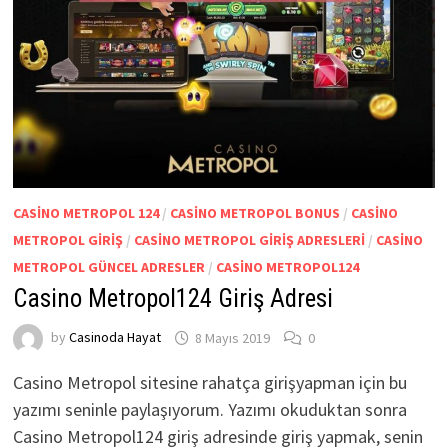
CASINO METROPOL 124
/
CASINO METROPOL BONUS
/
CASINO
METROPOL GIRIŞ
/
CASINO METROPOL GIRIŞ ADRESLERI
/
CASINO
METROPOL GÜNCEL ADRESLER
/
CASINO METROPOL124
Casino Metropol124 Giriş Adresi
by
Casinoda Hayat
8 Mayıs 2019
0
Casino Metropol sitesine rahatça girişyapman için bu
yazımı seninle paylaşıyorum. Yazımı okuduktan sonra
Casino Metropol124 giriş adresinde giriş yapmak, senin