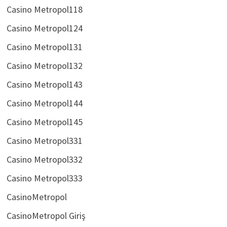
Casino Metropol118
Casino Metropol124
Casino Metropol131
Casino Metropol132
Casino Metropol143
Casino Metropol144
Casino Metropol145
Casino Metropol331
Casino Metropol332
Casino Metropol333
CasinoMetropol
CasinoMetropol Giriş