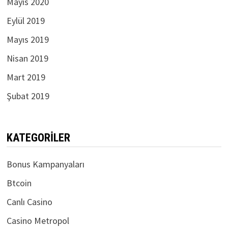
Mayıs 2020
Eylül 2019
Mayıs 2019
Nisan 2019
Mart 2019
Şubat 2019
KATEGORILER
Bonus Kampanyaları
Btcoin
Canlı Casino
Casino Metropol