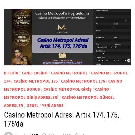
BTCOIN
/
CANLI CASINO
/
CASINO METROPOL
/
CASINO METROPOL
174
/
CASINO METROPOL 175
/
CASINO METROPOL 176
/
CASINO
METROPOL BONUS
/
CASINO METROPOL GIRIŞ
/
CASINO
METROPOL GIRIŞ ADRESLERI
/
CASINO METROPOL GÜNCEL
ADRESLER
/
GENEL
/
YENI ADRES
Casino Metropol Adresi Artık 174, 175,
176’da