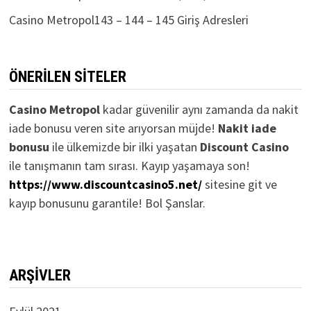
Casino Metropol143 – 144 – 145 Giriş Adresleri
ÖNERILEN SITELER
Casino Metropol
kadar güvenilir aynı zamanda da nakit
iade bonusu veren site arıyorsan müjde!
Nakit iade
bonusu
ile ülkemizde bir ilki yaşatan
Discount Casino
ile tanışmanın tam sırası. Kayıp yaşamaya son!
https://www.discountcasino5.net/
sitesine git ve
kayıp bonusunu garantile! Bol Şanslar.
ARŞIVLER