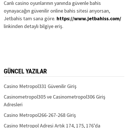
Canlı casino oyunlarının yanında güvenle bahis
oynayacağın güvenilir online bahis sitesi arıyorsan,
Jetbahis tam sana göre.
https://www.jetbahiss.com/
linkinden detaylı bilgiye eriş.
GÜNCEL YAZILAR
Casino Metropol331 Güvenilir Giriş
Casinometropol305 ve Casinometropol306 Giriş
Adresleri
Casino Metropol266-267-268 Giriş
Casino Metropol Adresi Artık 174, 175, 176’da