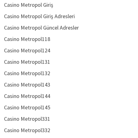
Casino Metropol Giriş
Casino Metropol Giriş Adresleri
Casino Metropol Güncel Adresler
Casino Metropol118
Casino Metropol124
Casino Metropol131
Casino Metropol132
Casino Metropol143
Casino Metropol144
Casino Metropol145
Casino Metropol331
Casino Metropol332