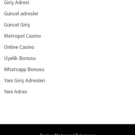
Giriş Adresi
Güncel adresler
Güncel Giriş
Metropol Casino
Online Casino
Üyelik Bonusu
Whatsapp Bonusu
Yani Giriş Adresleri
Yeni Adres