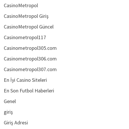
CasinoMetropol
CasinoMetropol Giriş
CasinoMetropol Güncel
Casinometropol117
Casinometropol305.com
Casinometropol306.com
Casinometropol307.com
En İyi Casino Siteleri
En Son Futbol Haberleri
Genel
giriş
Giriş Adresi