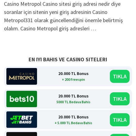
Casino Metropol Casino sitesi giriş adresi nedir diye
soranlar için sitenin yeni giriş adresinin Casino
Metropol331 olarak güncellendiğini önemle belirtmiş
olalım. Casino Metropol giriş adresleri …
EN IYI BAHIS VE CASINO SITELERI
20.000 TL Bonus
TIKLA
+ 200 Freespin
20.000 TL Bonus
TIKLA
5000 TL Bedava Bahis
20.000 TL Bonus
TIKLA
+ 5.000 TL Bedava Bahis