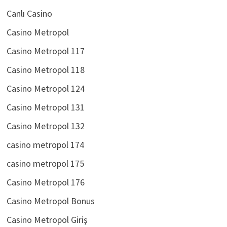
Canlı Casino
Casino Metropol
Casino Metropol 117
Casino Metropol 118
Casino Metropol 124
Casino Metropol 131
Casino Metropol 132
casino metropol 174
casino metropol 175
Casino Metropol 176
Casino Metropol Bonus
Casino Metropol Giriş