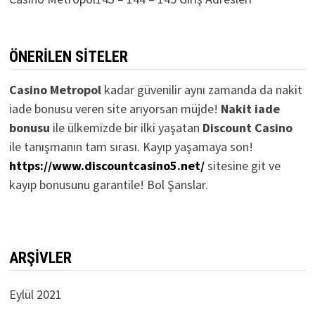
ÖNERILEN SITELER
Casino Metropol
kadar güvenilir aynı zamanda da nakit
iade bonusu veren site arıyorsan müjde!
Nakit iade
bonusu
ile ülkemizde bir ilki yaşatan
Discount Casino
ile tanışmanın tam sırası. Kayıp yaşamaya son!
https://www.discountcasino5.net/
sitesine git ve
kayıp bonusunu garantile! Bol Şanslar.
ARŞIVLER
Eylül 2021