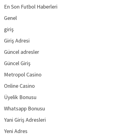
En Son Futbol Haberleri
Genel
giriş
Giriş Adresi
Güncel adresler
Güncel Giriş
Metropol Casino
Online Casino
Üyelik Bonusu
Whatsapp Bonusu
Yani Giriş Adresleri
Yeni Adres