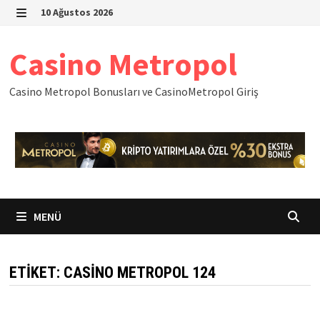
İçeriğe
10 Ağustos 2026
geç
MENÜ
Casino Metropol
Casino Metropol Bonusları ve CasinoMetropol Giriş
MENÜ
ETIKET:
CASINO METROPOL 124