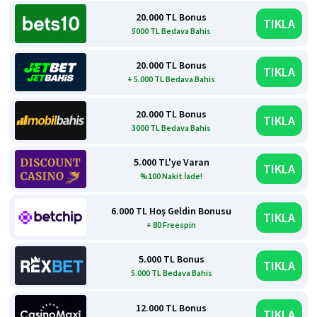
20.000 TL Bonus
TIKLA
5000 TL Bedava Bahis
20.000 TL Bonus
TIKLA
+ 5.000 TL Bedava Bahis
20.000 TL Bonus
TIKLA
3000 TL Bedava Bahis
5.000 TL'ye Varan
TIKLA
%100 Nakit İade!
6.000 TL Hoş Geldin Bonusu
TIKLA
+ 80 Freespin
5.000 TL Bonus
TIKLA
5.000 TL Bedava Bahis
12.000 TL Bonus
TIKLA