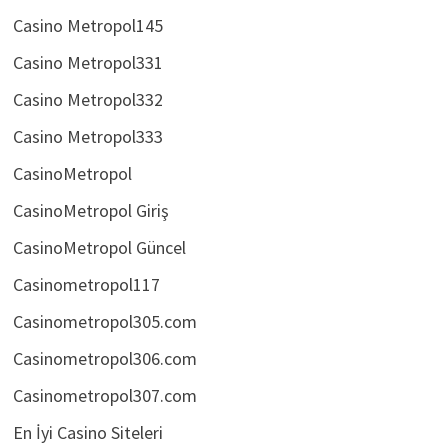
Casino Metropol145
Casino Metropol331
Casino Metropol332
Casino Metropol333
CasinoMetropol
CasinoMetropol Giriş
CasinoMetropol Güncel
Casinometropol117
Casinometropol305.com
Casinometropol306.com
Casinometropol307.com
En İyi Casino Siteleri