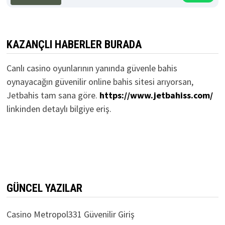
KAZANÇLI HABERLER BURADA
Canlı casino oyunlarının yanında güvenle bahis
oynayacağın güvenilir online bahis sitesi arıyorsan,
Jetbahis tam sana göre.
https://www.jetbahiss.com/
linkinden detaylı bilgiye eriş.
GÜNCEL YAZILAR
Casino Metropol331 Güvenilir Giriş