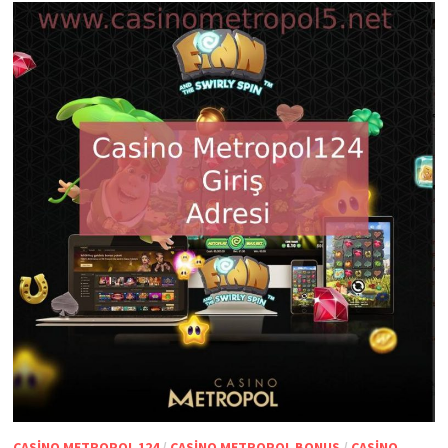
CASINO METROPOL 124
/
CASINO METROPOL BONUS
/
CASINO