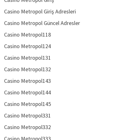
Casino Metropol Giriş Adresleri
Casino Metropol Güncel Adresler
Casino Metropol118
Casino Metropol124
Casino Metropol131
Casino Metropol132
Casino Metropol143
Casino Metropol144
Casino Metropol145
Casino Metropol331
Casino Metropol332
Casino Metropol333