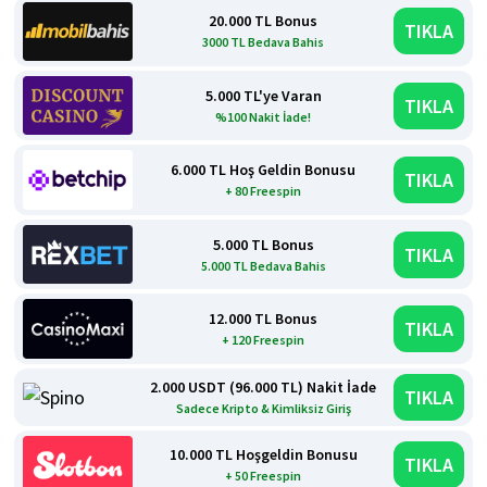
20.000 TL Bonus
TIKLA
3000 TL Bedava Bahis
5.000 TL'ye Varan
TIKLA
%100 Nakit İade!
6.000 TL Hoş Geldin Bonusu
TIKLA
+ 80 Freespin
5.000 TL Bonus
TIKLA
5.000 TL Bedava Bahis
12.000 TL Bonus
TIKLA
+ 120 Freespin
2.000 USDT (96.000 TL) Nakit İade
TIKLA
Sadece Kripto & Kimliksiz Giriş
10.000 TL Hoşgeldin Bonusu
TIKLA
+ 50 Freespin