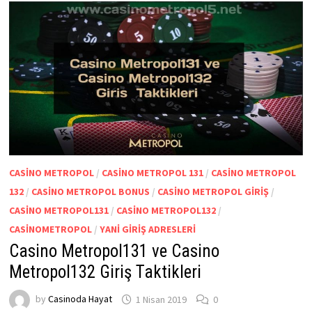
CASINO METROPOL
/
CASINO METROPOL 131
/
CASINO METROPOL
132
/
CASINO METROPOL BONUS
/
CASINO METROPOL GIRIŞ
/
CASINO METROPOL131
/
CASINO METROPOL132
/
CASINOMETROPOL
/
YANI GIRIŞ ADRESLERI
Casino Metropol131 ve Casino
Metropol132 Giriş Taktikleri
by
Casinoda Hayat
1 Nisan 2019
0