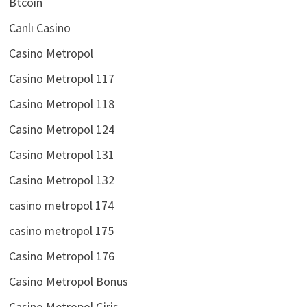
Btcoin
Canlı Casino
Casino Metropol
Casino Metropol 117
Casino Metropol 118
Casino Metropol 124
Casino Metropol 131
Casino Metropol 132
casino metropol 174
casino metropol 175
Casino Metropol 176
Casino Metropol Bonus
Casino Metropol Giriş