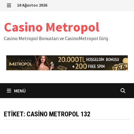
İçeriğe
10 Ağustos 2026
geç
MENÜ
Casino Metropol
Casino Metropol Bonusları ve CasinoMetropol Giriş
MENÜ
ETIKET:
CASINO METROPOL 132