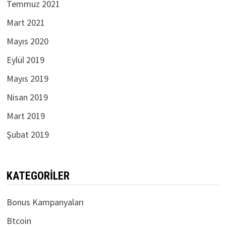
Temmuz 2021
Mart 2021
Mayıs 2020
Eylül 2019
Mayıs 2019
Nisan 2019
Mart 2019
Şubat 2019
KATEGORILER
Bonus Kampanyaları
Btcoin