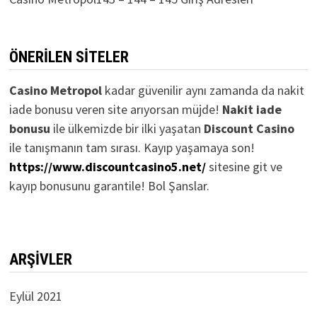
ÖNERILEN SITELER
Casino Metropol
kadar güvenilir aynı zamanda da nakit
iade bonusu veren site arıyorsan müjde!
Nakit iade
bonusu
ile ülkemizde bir ilki yaşatan
Discount Casino
ile tanışmanın tam sırası. Kayıp yaşamaya son!
https://www.discountcasino5.net/
sitesine git ve
kayıp bonusunu garantile! Bol Şanslar.
ARŞIVLER
Eylül 2021