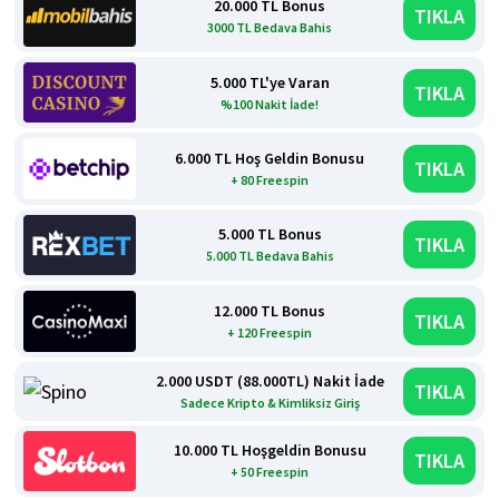
20.000 TL Bonus
TIKLA
3000 TL Bedava Bahis
5.000 TL'ye Varan
TIKLA
%100 Nakit İade!
6.000 TL Hoş Geldin Bonusu
TIKLA
+ 80 Freespin
5.000 TL Bonus
TIKLA
5.000 TL Bedava Bahis
12.000 TL Bonus
TIKLA
+ 120 Freespin
2.000 USDT (88.000TL) Nakit İade
TIKLA
Sadece Kripto & Kimliksiz Giriş
10.000 TL Hoşgeldin Bonusu
TIKLA
+ 50 Freespin