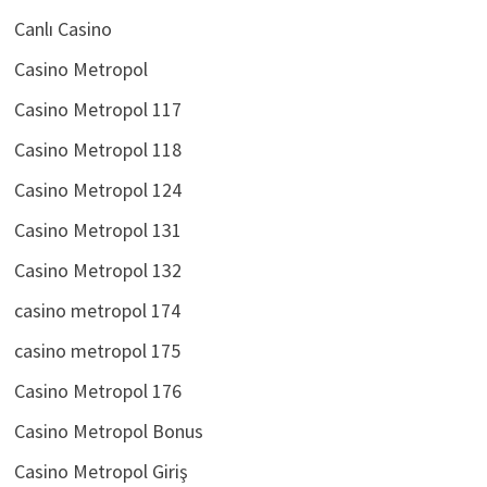
Canlı Casino
Casino Metropol
Casino Metropol 117
Casino Metropol 118
Casino Metropol 124
Casino Metropol 131
Casino Metropol 132
casino metropol 174
casino metropol 175
Casino Metropol 176
Casino Metropol Bonus
Casino Metropol Giriş