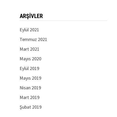
ARŞIVLER
Eylül 2021
Temmuz 2021
Mart 2021
Mayıs 2020
Eylül 2019
Mayıs 2019
Nisan 2019
Mart 2019
Şubat 2019