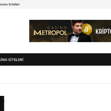
asino Siteleri
ASINO SITELERI