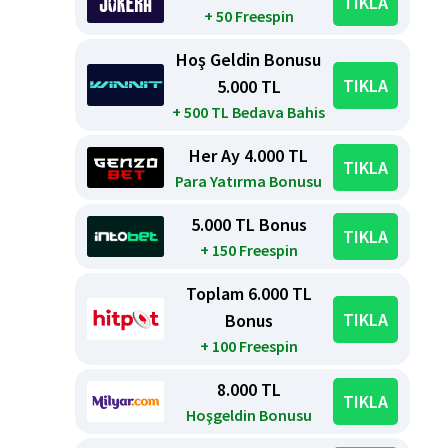
TIKLA
+ 50 Freespin
Hoş Geldin Bonusu
TIKLA
5.000 TL
+ 500 TL Bedava Bahis
Her Ay 4.000 TL
TIKLA
Para Yatırma Bonusu
5.000 TL Bonus
TIKLA
+ 150 Freespin
Toplam 6.000 TL
TIKLA
Bonus
+ 100 Freespin
8.000 TL
TIKLA
Hoşgeldin Bonusu