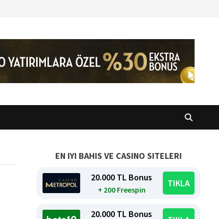
EN IYI BAHIS VE CASINO SITELERI
20.000 TL Bonus
TIKLA
+ 200 Freespin
20.000 TL Bonus