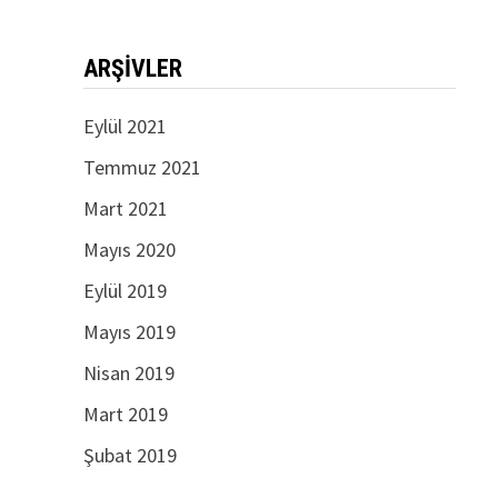
ARŞIVLER
Eylül 2021
Temmuz 2021
Mart 2021
Mayıs 2020
Eylül 2019
Mayıs 2019
Nisan 2019
Mart 2019
Şubat 2019