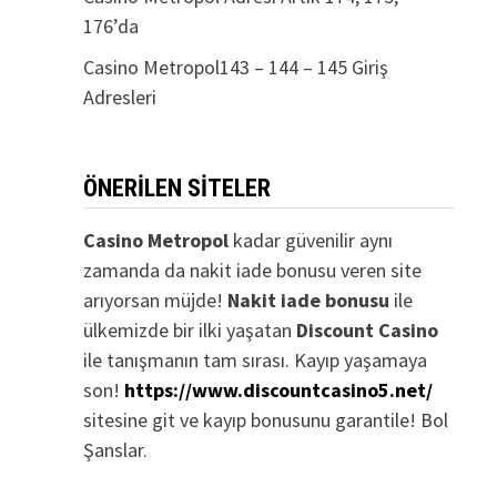
176’da
Casino Metropol143 – 144 – 145 Giriş
Adresleri
ÖNERILEN SITELER
Casino Metropol
kadar güvenilir aynı
zamanda da nakit iade bonusu veren site
arıyorsan müjde!
Nakit iade bonusu
ile
ülkemizde bir ilki yaşatan
Discount Casino
ile tanışmanın tam sırası. Kayıp yaşamaya
son!
https://www.discountcasino5.net/
sitesine git ve kayıp bonusunu garantile! Bol
Şanslar.