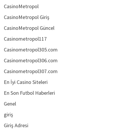
CasinoMetropol
CasinoMetropol Giriş
CasinoMetropol Güncel
Casinometropol117
Casinometropol305.com
Casinometropol306.com
Casinometropol307.com
En İyi Casino Siteleri
En Son Futbol Haberleri
Genel
giriş
Giriş Adresi