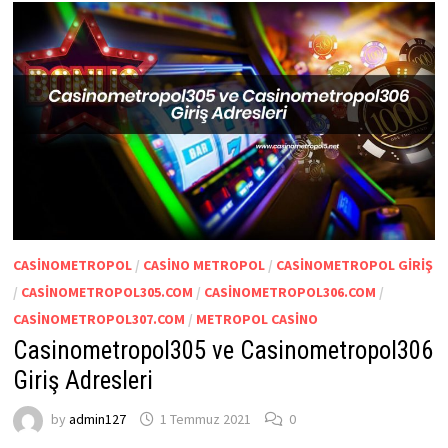
CASINOMETROPOL
/
CASINO METROPOL
/
CASINOMETROPOL GIRIŞ
/
CASINOMETROPOL305.COM
/
CASINOMETROPOL306.COM
/
CASINOMETROPOL307.COM
/
METROPOL CASINO
Casinometropol305 ve Casinometropol306
Giriş Adresleri
by
admin127
1 Temmuz 2021
0