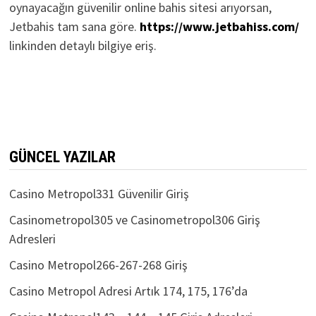
oynayacağın güvenilir online bahis sitesi arıyorsan,
Jetbahis tam sana göre.
https://www.jetbahiss.com/
linkinden detaylı bilgiye eriş.
GÜNCEL YAZILAR
Casino Metropol331 Güvenilir Giriş
Casinometropol305 ve Casinometropol306 Giriş
Adresleri
Casino Metropol266-267-268 Giriş
Casino Metropol Adresi Artık 174, 175, 176’da