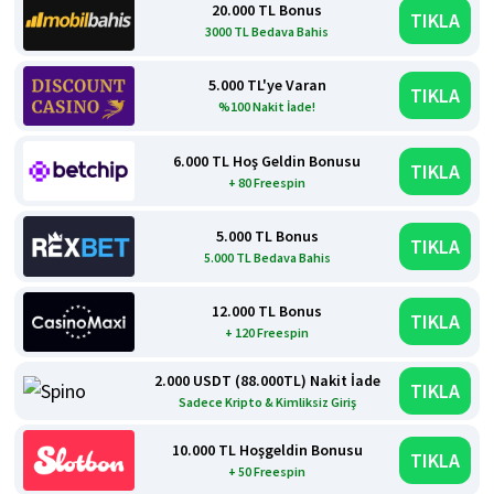
20.000 TL Bonus
TIKLA
3000 TL Bedava Bahis
5.000 TL'ye Varan
TIKLA
%100 Nakit İade!
6.000 TL Hoş Geldin Bonusu
TIKLA
+ 80 Freespin
5.000 TL Bonus
TIKLA
5.000 TL Bedava Bahis
12.000 TL Bonus
TIKLA
+ 120 Freespin
2.000 USDT (88.000TL) Nakit İade
TIKLA
Sadece Kripto & Kimliksiz Giriş
10.000 TL Hoşgeldin Bonusu
TIKLA
+ 50 Freespin