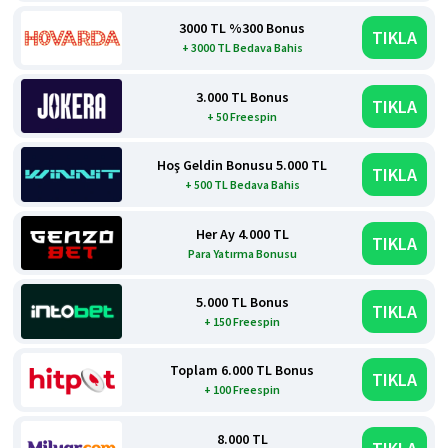
3000 TL %300 Bonus
TIKLA
+ 3000 TL Bedava Bahis
3.000 TL Bonus
TIKLA
+ 50 Freespin
Hoş Geldin Bonusu 5.000 TL
TIKLA
+ 500 TL Bedava Bahis
Her Ay 4.000 TL
TIKLA
Para Yatırma Bonusu
5.000 TL Bonus
TIKLA
+ 150 Freespin
Toplam 6.000 TL Bonus
TIKLA
+ 100 Freespin
8.000 TL