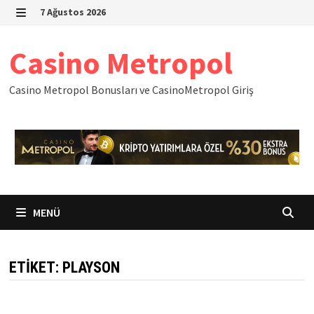
İçeriğe
7 Ağustos 2026
geç
MENÜ
Casino Metropol
Casino Metropol Bonusları ve CasinoMetropol Giriş
MENÜ
ETIKET:
PLAYSON